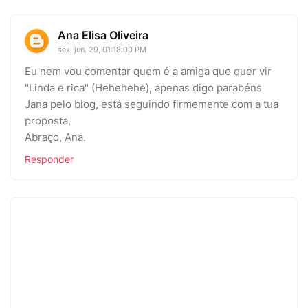
Ana Elisa Oliveira
sex. jun. 29, 01:18:00 PM
Eu nem vou comentar quem é a amiga que quer vir
"Linda e rica" (Hehehehe), apenas digo parabéns
Jana pelo blog, está seguindo firmemente com a tua
proposta,
Abraço, Ana.
Responder