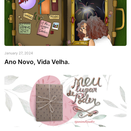
January 27, 2024
Ano Novo, Vida Velha.