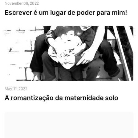
November 08, 2022
Escrever é um lugar de poder para mim!
May 11, 2022
A romantização da maternidade solo