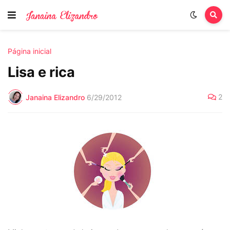
Página inicial
Lisa e rica
2
Janaina Elizandro
6/29/2012