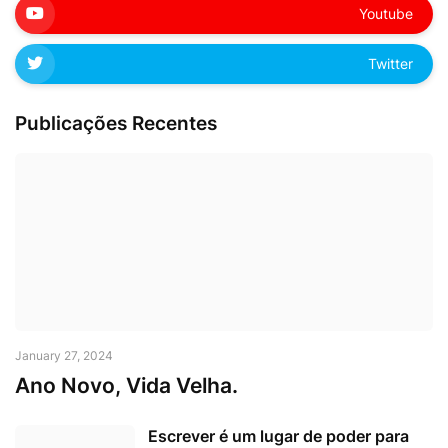
Youtube
Twitter
Publicações Recentes
January 27, 2024
Ano Novo, Vida Velha.
Escrever é um lugar de poder para