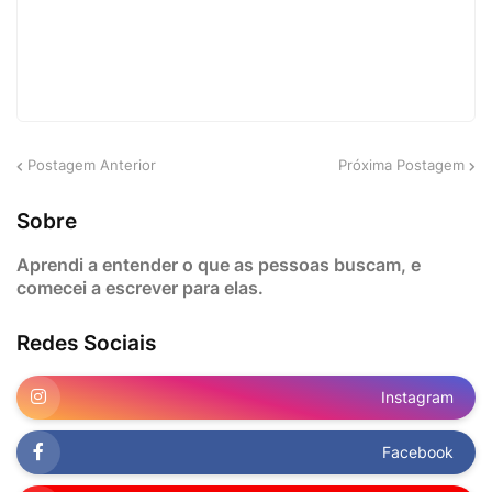
Postagem Anterior
Próxima Postagem
Sobre
Aprendi a entender o que as pessoas buscam, e
comecei a escrever para elas.
Redes Sociais
Instagram
Facebook