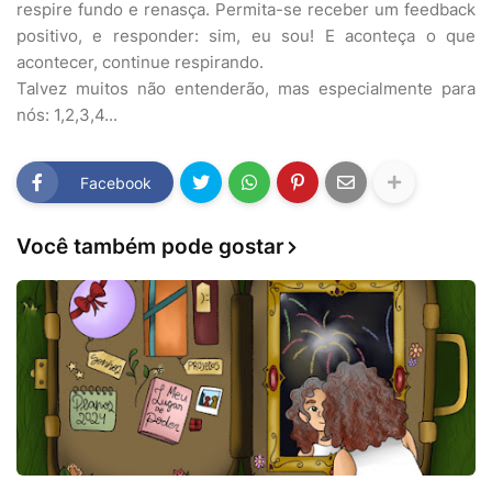
respire fundo e renasça. Permita-se receber um feedback
positivo, e responder: sim, eu sou! E aconteça o que
acontecer, continue respirando.
Talvez muitos não entenderão, mas especialmente para
nós: 1,2,3,4...
Facebook
Você também pode gostar