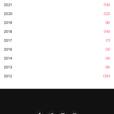
2021
(16)
2020
(22)
2019
(8)
2018
(16)
2017
(7)
2016
(3)
2014
(4)
2013
(8)
2012
(35)