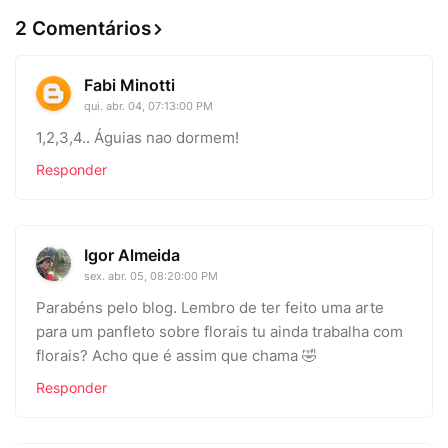
2 Comentários
Fabi Minotti
qui. abr. 04, 07:13:00 PM
1,2,3,4.. Águias nao dormem!
Responder
Igor Almeida
sex. abr. 05, 08:20:00 PM
Parabéns pelo blog. Lembro de ter feito uma arte
para um panfleto sobre florais tu ainda trabalha com
florais? Acho que é assim que chama 🤣
Responder