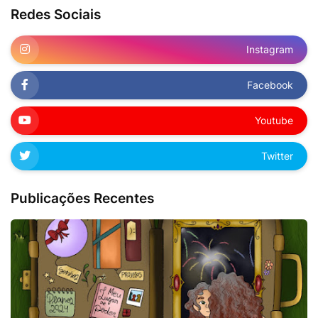
Redes Sociais
Instagram
Facebook
Youtube
Twitter
Publicações Recentes