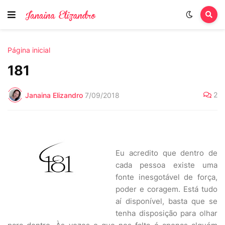
Página inicial
181
2
Janaina Elizandro
7/09/2018
Eu acredito que dentro de
cada pessoa existe uma
fonte inesgotável de força,
poder e coragem. Está tudo
aí disponível, basta que se
tenha disposição para olhar