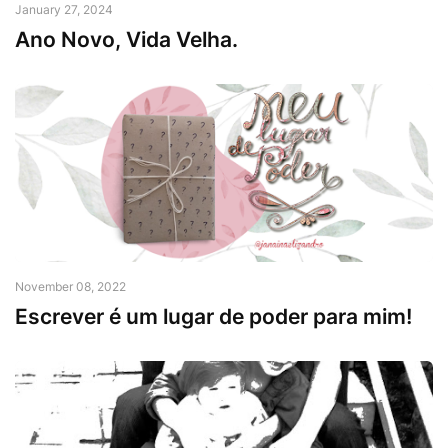
January 27, 2024
Ano Novo, Vida Velha.
November 08, 2022
Escrever é um lugar de poder para mim!