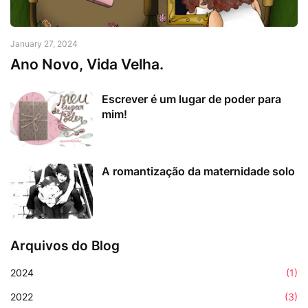
January 27, 2024
Ano Novo, Vida Velha.
Escrever é um lugar de poder para
mim!
A romantização da maternidade solo
Arquivos do Blog
2024
(1)
2022
(3)