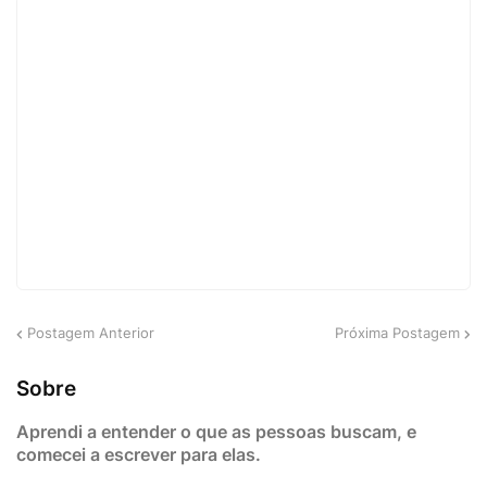
Postagem Anterior
Próxima Postagem
Sobre
Aprendi a entender o que as pessoas buscam, e
comecei a escrever para elas.