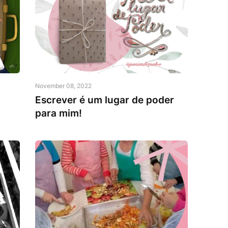
November 08, 2022
Escrever é um lugar de poder
para mim!