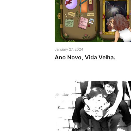
January 27, 2024
Ano Novo, Vida Velha.